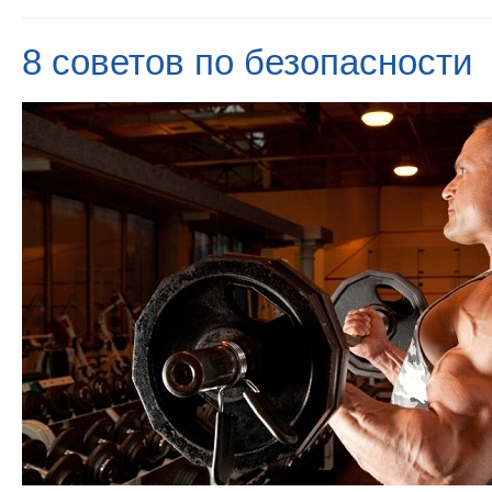
8 советов по безопасности