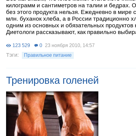
килограмм и сантиметров на талии и бедрах. 
без этого продукта нельзя. Ежедневно в мире 
млн. буханок хлеба, а в России традиционно х
одним из основных и обязательных продуктов 
Диетологи рассказывают, как правильно выбир
123 529
0
23 ноября 2010, 14:57
Тэги:
Правильное питание
Тренировка голеней