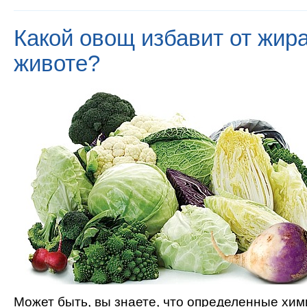
Какой овощ избавит от жира
животе?
Может быть, вы знаете, что определенные хим