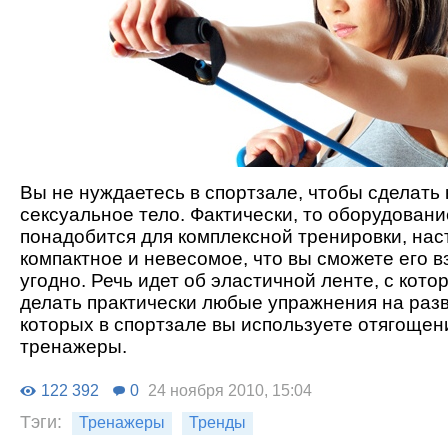
Вы не нуждаетесь в спортзале, чтобы сделать 
сексуальное тело. Фактически, то оборудовани
понадобится для комплексной тренировки, нас
компактное и невесомое, что вы сможете его вз
угодно. Речь идет об эластичной ленте, с кот
делать практически любые упражнения на разв
которых в спортзале вы используете отягощен
тренажеры.
122 392
0
24 ноября 2010, 15:04
Тэги:
Тренажеры
Тренды