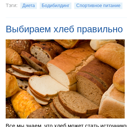
Тэги:
Диета
Бодибилдинг
Спортивное питание
Выбираем хлеб правильно
Все мы знаем, что хлеб может стать источник