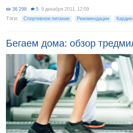
36 298
5
9 декабря 2011, 12:09
Тэги:
Спортивное питание
Рекомендации
Кардио
Бегаем дома: обзор тредми