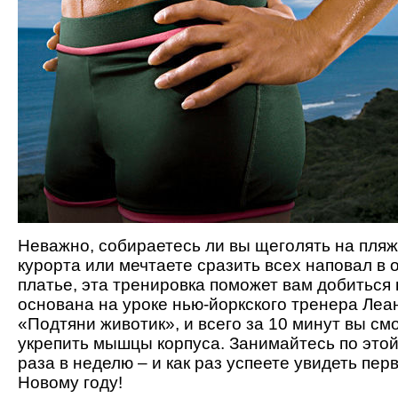
Неважно, собираетесь ли вы щеголять на пляж
курорта или мечтаете сразить всех наповал в
платье, эта тренировка поможет вам добиться 
основана на уроке нью-йоркского тренера Леа
«Подтяни животик», и всего за 10 минут вы с
укрепить мышцы корпуса. Занимайтесь по этой
раза в неделю – и как раз успеете увидеть пер
Новому году!