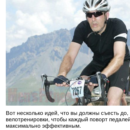
Вот несколько идей, что вы должны съесть до,
велотренировки, чтобы каждый поворт педале
максимально эффективным.