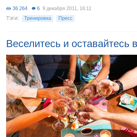
36 264
6
9 декабря 2011, 16:11
Тэги:
Тренировка
Пресс
Веселитесь и оставайтесь 