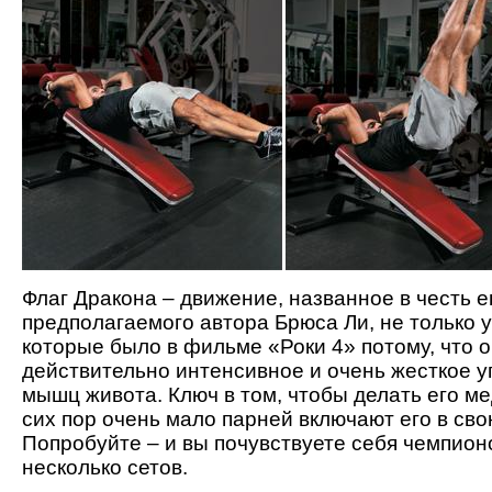
Флаг Дракона – движение, названное в честь е
предполагаемого автора Брюса Ли, не только 
которые было в фильме «Роки 4» потому, что о
действительно интенсивное и очень жесткое 
мышц живота. Ключ в том, чтобы делать его м
сих пор очень мало парней включают его в сво
Попробуйте – и вы почувствуете себя чемпион
несколько сетов.