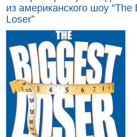
из американского шоу “The 
Loser”