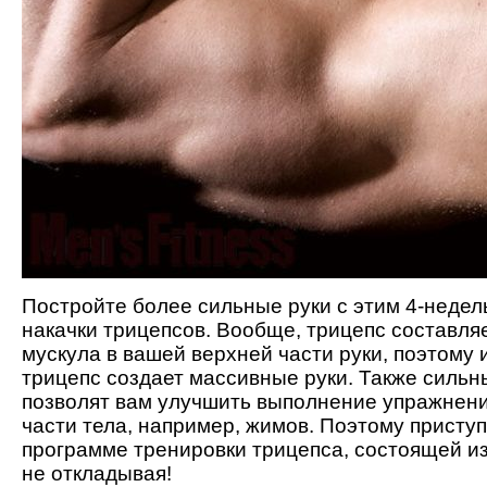
Постройте более сильные руки с этим 4-неде
накачки трицепсов. Вообще, трицепс составля
мускула в вашей верхней части руки, поэтому
трицепс создает массивные руки. Также силь
позволят вам улучшить выполнение упражнени
части тела, например, жимов. Поэтому приступ
программе тренировки трицепса, состоящей из
не откладывая!