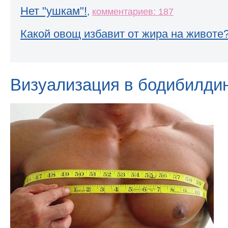
Нет "ушкам"!
,
комментариев: 187
Какой овощ избавит от жира на животе
Визуализация в бодибилди