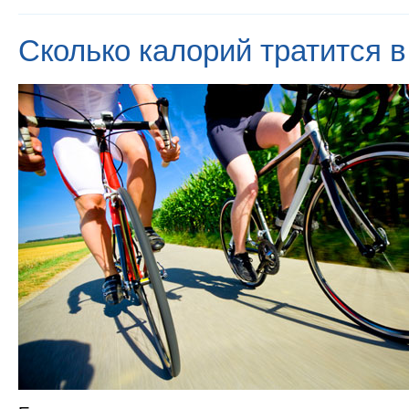
Сколько калорий тратится в