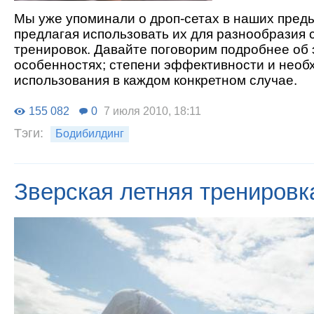
Мы уже упоминали о дроп-сетах в наших пред
предлагая использовать их для разнообразия
тренировок. Давайте поговорим подробнее об 
особенностях; степени эффективности и необ
использования в каждом конкретном случае.
155 082
0
7 июля 2010, 18:11
Тэги:
Бодибилдинг
Зверская летняя тренировк