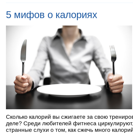
5 мифов о калориях
Сколько калорий вы сжигаете за свою трениро
деле? Среди любителей фитнеса циркулируют,
странные слухи о том, как сжечь много калори