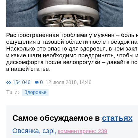
Распространенная проблема у мужчин – боль 
ощущения в тазовой области после поездок на
Насколько это опасно для здоровья, в чем зак
и какие шаги необходимо предпринять, чтобы 
дискомфорта после велопрогулки – давайте по
в нашей статье.
154 046
0
12 июля 2010, 14:46
Тэги:
Здоровье
Самое обсуждаемое в
статьях
Овсянка, сэр!
,
комментариев: 239