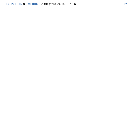
Не бегать
от
Мышка
, 2 августа 2010, 17:16
15