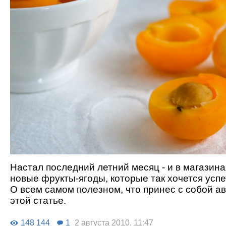
Настал последний летний месяц - и в магазин
новые фрукты-ягоды, которые так хочется успе
О всем самом полезном, что принес с собой авг
этой статье.
148 144
1
2 августа 2010, 11:47