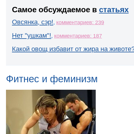
Самое обсуждаемое в
статьях
Овсянка, сэр!
,
комментариев: 239
Нет "ушкам"!
,
комментариев: 187
Какой овощ избавит от жира на животе
Фитнес и феминизм