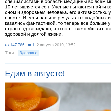
специалистами в области медицины во всем м
10 лет является сон. Ученые пытаются найти 
сном и здоровьем человека, его активностью, 
спорте. И если раньше результаты подобных 
казались фантастикой, то теперь все больше 
стран подтверждают, что сон – важнейшая со
здоровой и долгой жизни.
147 786
1
2 августа 2010, 13:52
Тэги:
Здоровье
Едим в августе!