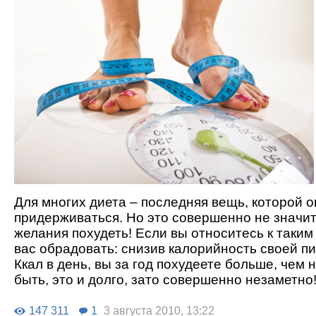
Для многих диета – последняя вещь, которой о
придерживаться. Но это совершенно не значит,
желания похудеть! Если вы относитесь к таким
вас обрадовать: снизив калорийность своей п
Ккал в день, вы за год похудеете больше, чем н
быть, это и долго, зато совершенно незаметно
147 311
1
3 августа 2010, 13:22