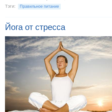
Тэги:
Правильное питание
Йога от стресса