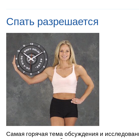
Спать разрешается
Самая горячая тема обсуждения и исследован