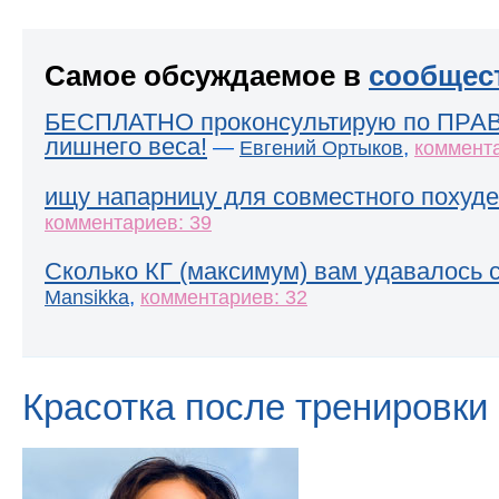
Самое обсуждаемое в
сообщес
БЕСПЛАТНО проконсультирую по ПРА
лишнего веса!
—
,
Евгений Ортыков
коммента
ищу напарницу для совместного похуде
комментариев: 39
Сколько КГ (максимум) вам удавалось 
,
Mansikka
комментариев: 32
Красотка после тренировки