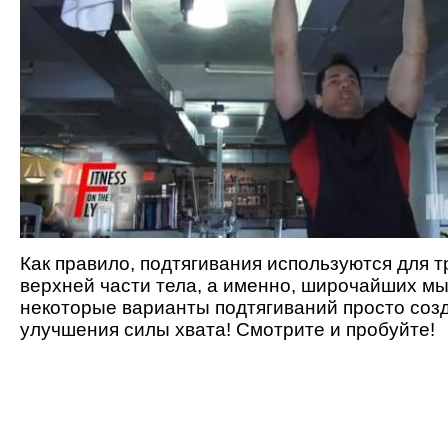
Как правило, подтягивания используются для 
верхней части тела, а именно, широчайших мы
некоторые варианты подтягиваний просто соз
улучшения силы хвата! Смотрите и пробуйте!