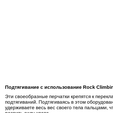
Подтягивание с использование Rock Climbin
Эти своеобразные перчатки крепятся к перекл
подтягиваний. Подтягиваясь в этом оборудова
удерживаете весь вес своего тела пальцами, ч