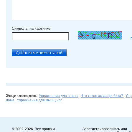
Символы на картинке:
Энциклопедия:
,
,
Упражнения для спины
Что такое аквааэробика?
Упр
,
дома
Упражнения для мышц ног
© 2002-2026. Все права и
Зарегистрировавшись или