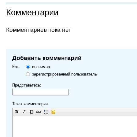
Комментарии
Комментариев пока нет
Добавить комментарий
Как:
анонимно
зарегистрированный пользователь
Представьтесь:
Текст комментария: