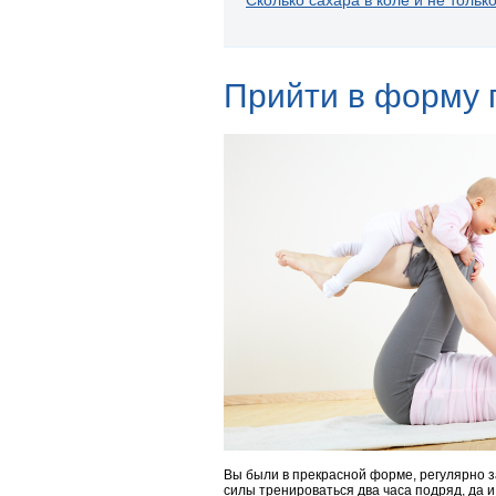
Прийти в форму 
Вы были в прекрасной форме, регулярно 
силы тренироваться два часа подряд, да 