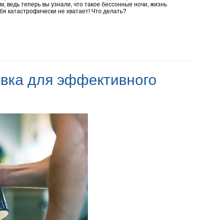
, ведь теперь вы узнали, что такое бессонные ночи, жизнь
бя катастрофически не хватает! Что делать?
вка для эффективного