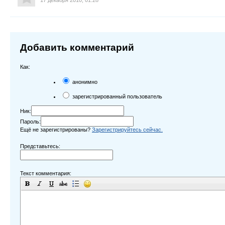
Добавить комментарий
Как:
анонимно
зарегистрированный пользователь
Ник:
Пароль:
Ещё не зарегистрированы?
Зарегистрируйтесь сейчас.
Представьтесь:
Текст комментария: