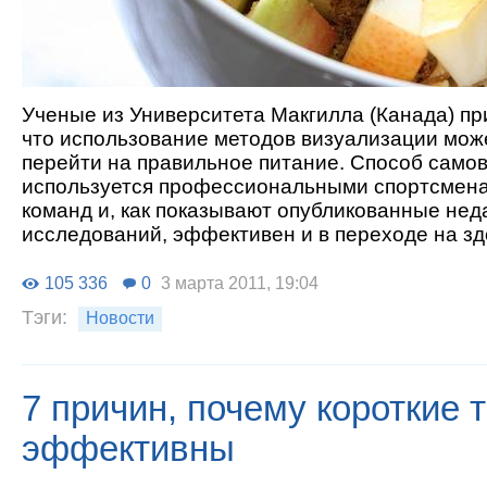
Ученые из Университета Макгилла (Канада) пр
что использование методов визуализации мож
перейти на правильное питание. Способ само
используется профессиональными спортсмена
команд и, как показывают опубликованные нед
исследований, эффективен и в переходе на зд
105 336
0
3 марта 2011, 19:04
Тэги:
Новости
7 причин, почему короткие 
эффективны