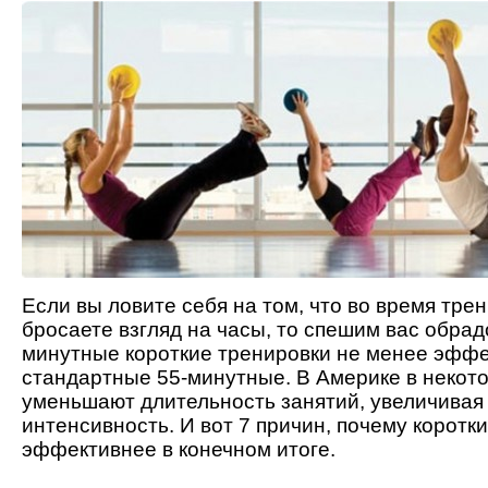
Если вы ловите себя на том, что во время тре
бросаете взгляд на часы, то спешим вас обрадо
минутные короткие тренировки не менее эффе
стандартные 55-минутные. В Америке в некот
уменьшают длительность занятий, увеличивая
интенсивность. И вот 7 причин, почему коротк
эффективнее в конечном итоге.