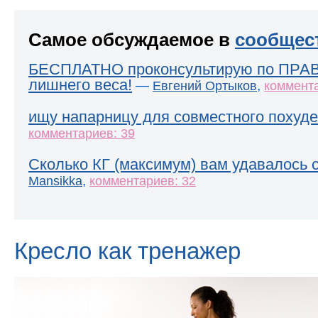
Самое обсуждаемое в
сообщес
БЕСПЛАТНО проконсультирую по ПРА
лишнего веса!
—
,
Евгений Ортыков
коммента
ищу напарницу для совместного похуде
комментариев: 39
Сколько КГ (максимум) вам удавалось 
,
Mansikka
комментариев: 32
Кресло как тренажер