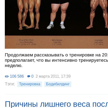
Продолжаем рассказывать о тренировке на 201
предполагает, что вы интенсивно тренируетесь
неделю.
106 586
0
2 марта 2011, 17:39
Тэги:
Тренировка
Бодибилдинг
Причины лишнего веса пос