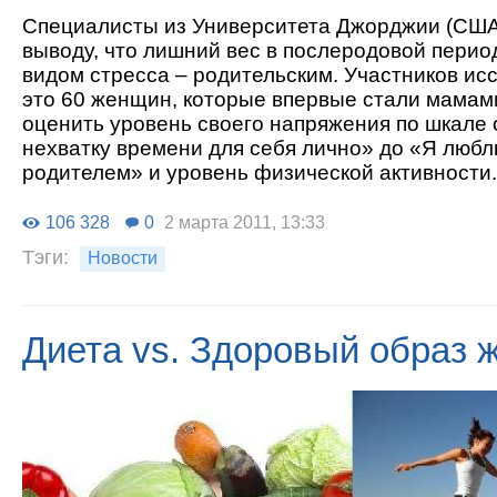
Специалисты из Университета Джорджии (США
выводу, что лишний вес в послеродовой перио
видом стресса – родительским. Участников ис
это 60 женщин, которые впервые стали мамам
оценить уровень своего напряжения по шкале 
нехватку времени для себя лично» до «Я люб
родителем» и уровень физической активности.
106 328
0
2 марта 2011, 13:33
Тэги:
Новости
Диета vs. Здоровый образ 