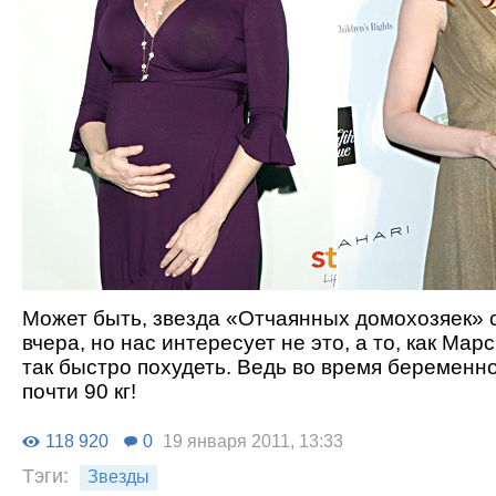
Может быть, звезда «Отчаянных домохозяек» 
вчера, но нас интересует не это, а то, как Мар
так быстро похудеть. Ведь во время беременн
почти 90 кг!
118 920
0
19 января 2011, 13:33
Тэги:
Звезды