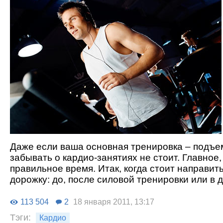
Даже если ваша основная тренировка – подъе
забывать о кардио-занятиях не стоит. Главное,
правильное время. Итак, когда стоит направит
дорожку: до, после силовой тренировки или в 
113 504
2
18 января 2011, 13:17
Тэги:
Кардио