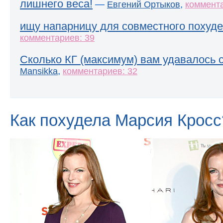
лишнего веса!
—
,
Евгений Ортыков
коммента
ищу напарницу для совместного похуде
комментариев: 39
Сколько КГ (максимум) вам удавалось 
,
Mansikka
комментариев: 32
Как похудела Марсия Кросс