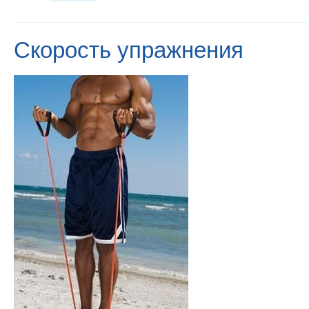
Скорость упражнения