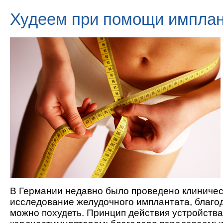
Худеем при помощи имплан
В Германии недавно было проведено клиниче
исследование желудочного имплантата, благо
можно похудеть. Принцип действия устройства