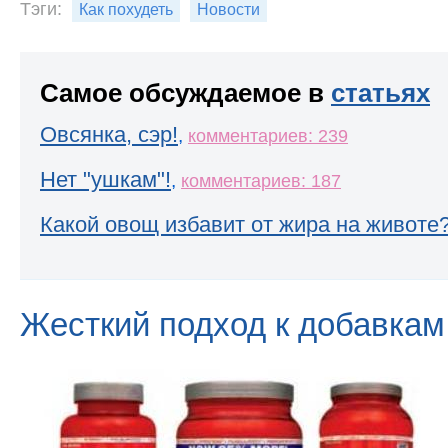
Тэги:
Как похудеть
Новости
Самое обсуждаемое в
статьях
Овсянка, сэр!
,
комментариев: 239
Нет "ушкам"!
,
комментариев: 187
Какой овощ избавит от жира на животе
Жесткий подход к добавкам