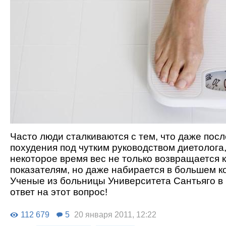
Часто люди сталкиваются с тем, что даже посл
похудения под чутким руководством диетолога,
некоторое время вес не только возвращается 
показателям, но даже набирается в большем к
Ученые из больницы Университета Сантьяго в
ответ на этот вопрос!
112 679
5
20 января 2011, 12:22