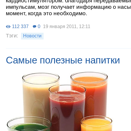
кардиостимулятором: благодаря передаваемы
импульсам, мозг получает информацию о насы
момент, когда это необходимо.
112 337
0
19 января 2011, 12:11
Тэги:
Новости
Самые полезные напитки