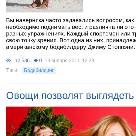
Вы наверняка часто задавались вопросом, как
необходимо поднимать вес, и различна ли это 
разных упражнениях. Каждый спортсмен или т
свою точку зрения. Вот одна из них, принадл
американскому бодибилдеру Джиму Стоппэни.
112 586
0
18 января 2011, 12:28
Тэги:
Бодибилдинг
Овощи позволят выглядеть