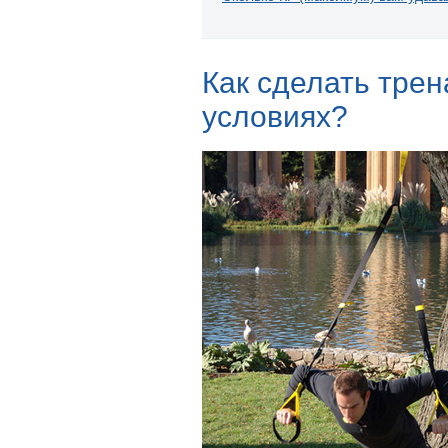
Как сделать тре
условиях?