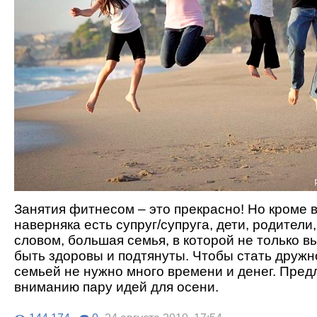
Занятия фитнесом – это прекрасно! Но кроме в
наверняка есть супруг/супруга, дети, родители
словом, большая семья, в которой не только 
быть здоровы и подтянуты. Чтобы стать дружн
семьей не нужно много времени и денег. Пре
вниманию пару идей для осени.