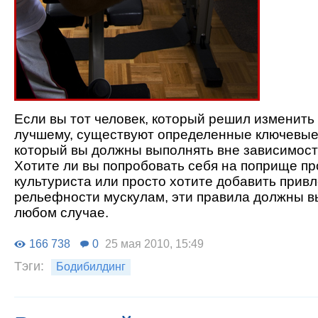
Если вы тот человек, который решил изменить 
лучшему, существуют определенные ключевые
который вы должны выполнять вне зависимост
Хотите ли вы попробовать себя на поприще п
культуриста или просто хотите добавить прив
рельефности мускулам, эти правила должны в
любом случае.
166 738
0
25 мая 2010, 15:49
Тэги:
Бодибилдинг