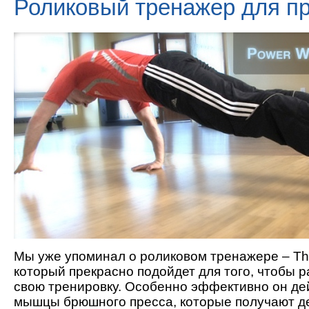
Роликовый тренажер для п
Мы уже упоминал о роликовом тренажере – Th
который прекрасно подойдет для того, чтобы 
свою тренировку. Особенно эффективно он де
мышцы брюшного пресса, которые получают д