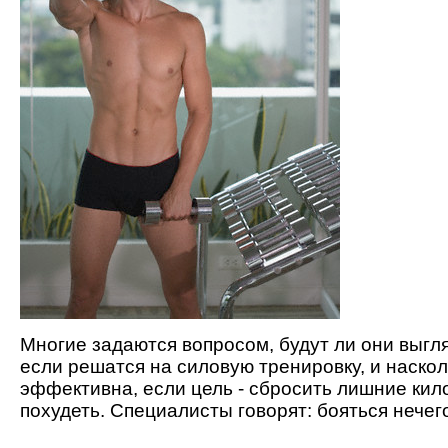
Многие задаются вопросом, будут ли они выгля
если решатся на силовую тренировку, и наскол
эффективна, если цель - сбросить лишние ки
похудеть. Специалисты говорят: бояться нечег