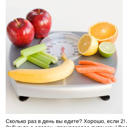
Сколько раз в день вы едите? Хорошо, если 2!