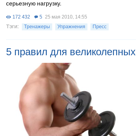
серьезную нагрузку.
172 432
5
25 мая 2010, 14:55
Тэги:
Тренажеры
Упражнения
Пресс
5 правил для великолепных