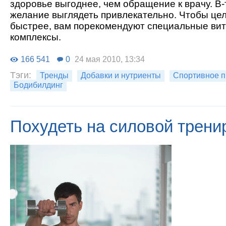
здоровье выгоднее, чем обращение к врачу. В-т
желание выглядеть привлекательно. Чтобы це
быстрее, вам порекомендуют специальные ви
комплексы.
166 541
0
24 мая 2010, 13:34
Тэги:
Тренды
Добавки и нутриенты
Спортивное п
Бодибилдинг
Похудеть на силовой трени