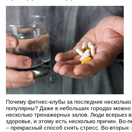
Почему фитнес-клубы за последние несколько 
популярны? Даже в небольших городах можно 
несколько тренажерных залов. Люди всерьез в
здоровье, и этому есть несколько причин. Во-
– прекрасный способ снять стресс. Во-вторых 