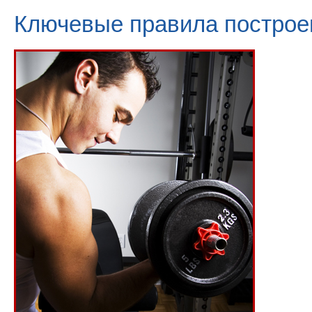
Ключевые правила построе