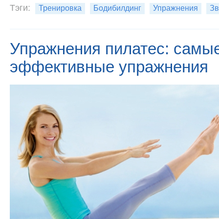
Тэги:
Тренировка
Бодибилдинг
Упражнения
Зв
Упражнения пилатес: самы
эффективные упражнения