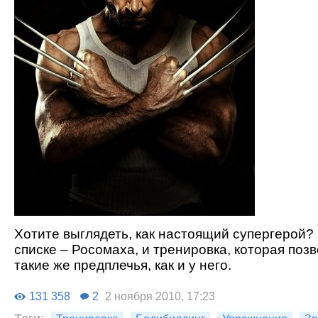
Хотите выглядеть, как настоящий супергерой
списке – Росомаха, и тренировка, которая поз
такие же предплечья, как и у него.
131 358
2
2 ноября 2010, 17:23