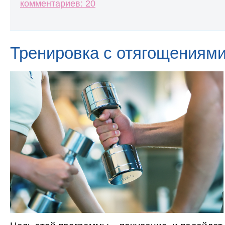
комментариев: 20
Тренировка с отягощениям