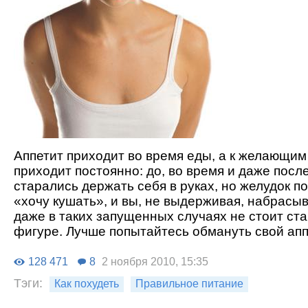
Аппетит приходит во время еды, а к желающим
приходит постоянно: до, во время и даже после
старались держать себя в руках, но желудок п
«хочу кушать», и вы, не выдерживая, набрасыв
даже в таких запущенных случаях не стоит ста
фигуре. Лучше попытайтесь обмануть свой апп
128 471
8
2 ноября 2010, 15:35
Тэги:
Как похудеть
Правильное питание