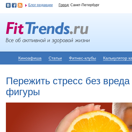
Блог редакции
Город
: Санкт-Петербург
Киноафиша
Статьи
Фитнес-клубы
Калькулятор к
Пережить стресс без вреда
фигуры