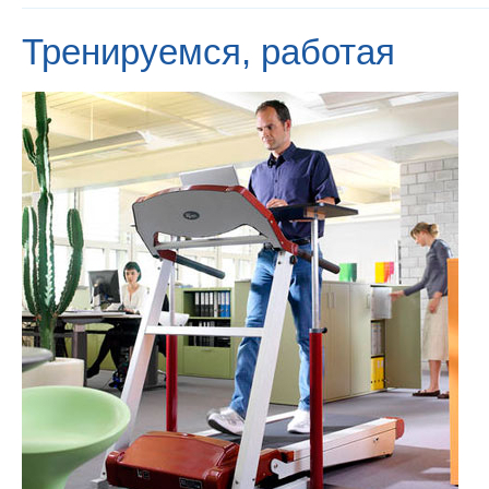
Тренируемся, работая