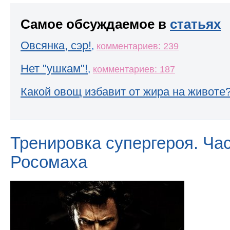
Самое обсуждаемое в
статьях
Овсянка, сэр!
,
комментариев: 239
Нет "ушкам"!
,
комментариев: 187
Какой овощ избавит от жира на животе
Тренировка супергероя. Час
Росомаха