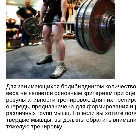
Для занимающихся бодибилдингом количеств
веса не является основным критерием при оце
результативности тренировок. Для них трениро
очередь, предназначена для формирования и 
различных групп мышц. Но если вы хотите пол
твердые мышцы, вы должны обратить внимани
тяжелую тренировку.