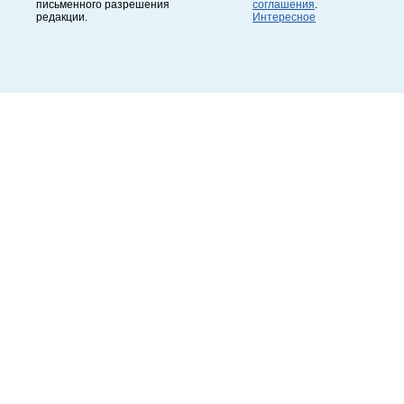
письменного разрешения
соглашения
.
редакции.
Интересное