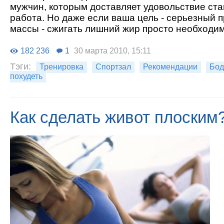
мужчин, которым доставляет удовольствие ста
работа. Но даже если ваша цель - серьезный
массы - сжигать лишний жир просто необходим
182 236
1
30 марта 2010, 15:11
Тэги:
Тренировка
Спортзал
Рекомендации
Бод
похудеть
Как сделать живот плоским