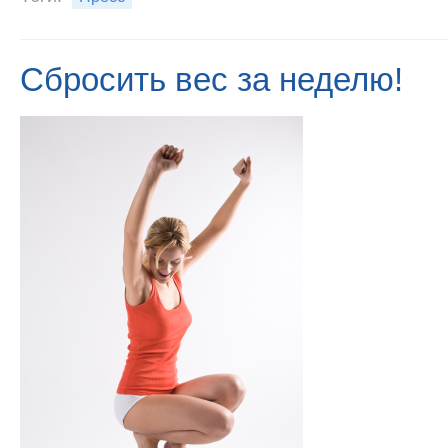
Сбросить вес за неделю!