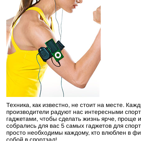
Техника, как известно, не стоит на месте. Каж
производители радуют нас интересными спор
гаджетами, чтобы сделать жизнь ярче, проще 
собрались для вас 5 самых гаджетов для спорт
просто необходимы каждому, кто влюблен в фи
собой в спортзал!