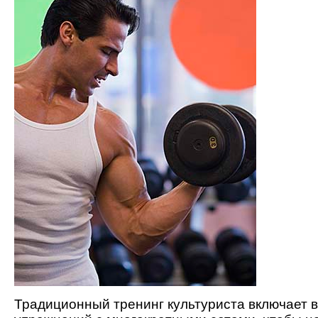
Традиционный тренинг культуриста включает в