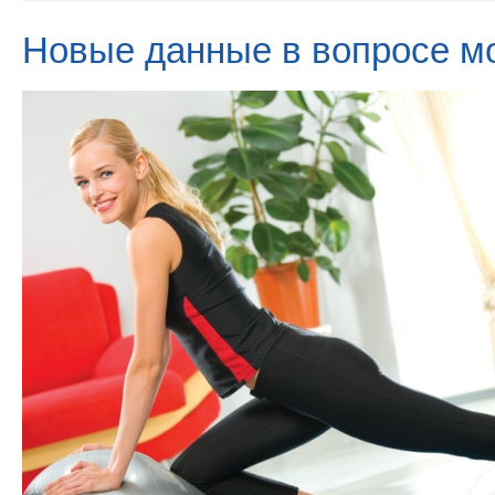
Новые данные в вопросе м