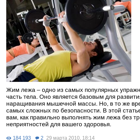
Жим лежа – одно из самых популярных упраж
часть тела. Оно является базовым для развити
наращивания мышечной массы. Но, в то же вр
самых сложных по безопасности. В этой стат
вам, как правильно выполнять жим лежа без т
неприятностей для вашего здоровья.
184 193
2
29 марта 2010, 18:14