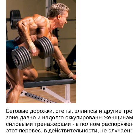
Беговые дорожки, степы, эллипсы и другие тр
зоне давно и надолго оккупированы женщинами
силовыми тренажерами - в полном распоряжен
этот перевес, в действительности, не случаен: