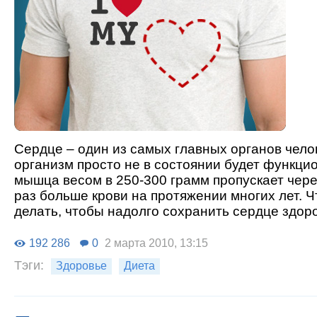
Сердце – один из самых главных органов челов
организм просто не в состоянии будет функци
мышца весом в 250-300 грамм пропускает чере
раз больше крови на протяжении многих лет. 
делать, чтобы надолго сохранить сердце здо
192 286
0
2 марта 2010, 13:15
Тэги:
Здоровье
Диета