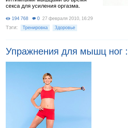
секса для усиления оргазма.
194 768
0
27 февраля 2010, 16:29
Тэги:
Тренировка
Здоровье
Упражнения для мышц ног :