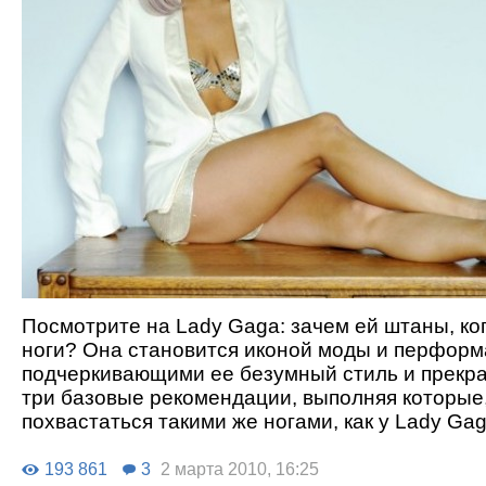
Посмотрите на Lady Gaga: зачем ей штаны, ког
ноги? Она становится иконой моды и перформ
подчеркивающими ее безумный стиль и прекра
три базовые рекомендации, выполняя которые
похвастаться такими же ногами, как у Lady Gag
193 861
3
2 марта 2010, 16:25