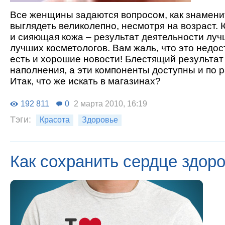
Все женщины задаются вопросом, как знамени
выглядеть великолепно, несмотря на возраст.
и сияющая кожа – результат деятельности луч
лучших косметологов. Вам жаль, что это недос
есть и хорошие новости! Блестящий результат
наполнения, а эти компоненты доступны и по 
Итак, что же искать в магазинах?
192 811
0
2 марта 2010, 16:19
Тэги:
Красота
Здоровье
Как сохранить сердце здор