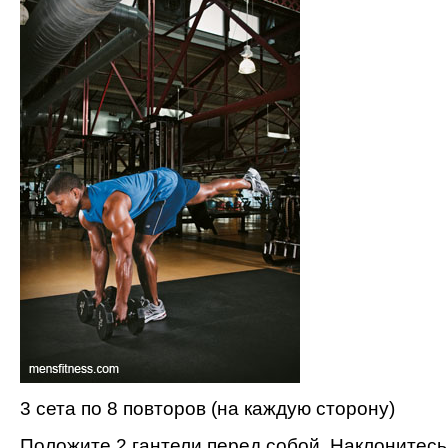
3 сета по 8 повторов (на каждую сторону)
Положите 2 гантели перед собой. Наклонитесь