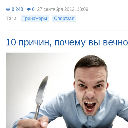
8 248
0
27 сентября 2012, 18:09
Тэги:
Тренажеры
Спортзал
10 причин, почему вы вечн