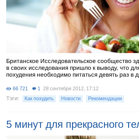
Британское Исследовательское сообщество зд
в своих исследования пришло к выводу, что дл
похудения необходимо питаться девять раз в д
66 721
1
28 сентября 2012, 17:12
Тэги:
Как похудеть
Новости
Рекомендации
5 минут для прекрасного те