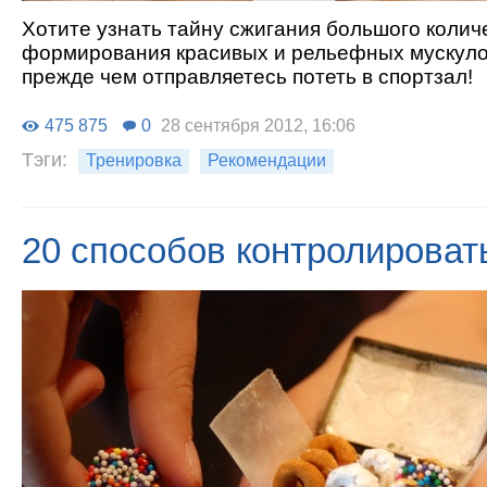
Хотите узнать тайну сжигания большого колич
формирования красивых и рельефных мускуло
прежде чем отправляетесь потеть в спортзал!
475 875
0
28 сентября 2012, 16:06
Тэги:
Тренировка
Рекомендации
20 способов контролироват