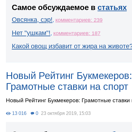
Самое обсуждаемое в
статьях
Овсянка, сэр!
,
комментариев: 239
Нет "ушкам"!
,
комментариев: 187
Какой овощ избавит от жира на животе
Новый Рейтинг Букмекеров:
Грамотные ставки на спорт
Новый Рейтинг Букмекеров: Грамотные ставки 
13 016
0
23 октября 2019, 15:03