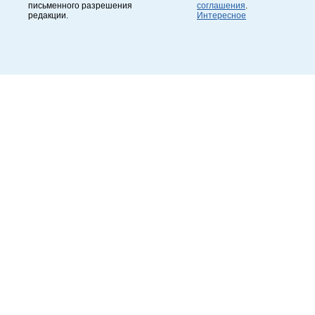
письменного разрешения
соглашения
.
редакции.
Интересное