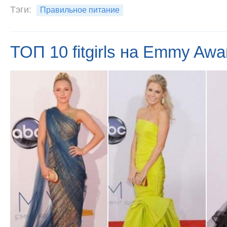
Тэги:
Правильное питание
ТОП 10 fitgirls на Emmy Awa