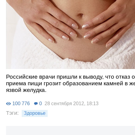
Российские врачи пришли к выводу, что отказ 
приема пищи грозит образованием камней в ж
язвой желудка.
100 776
0
28 сентября 2012, 18:13
Тэги:
Здоровье