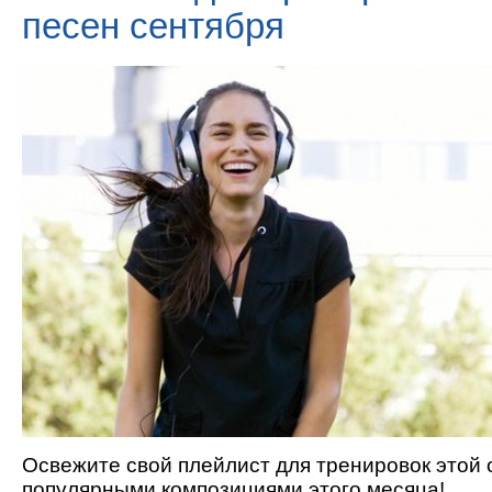
песен сентября
Освежите свой плейлист для тренировок этой
популярными композициями этого месяца!