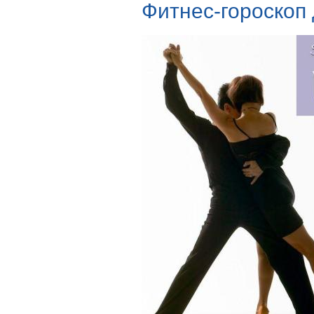
Фитнес-гороскоп