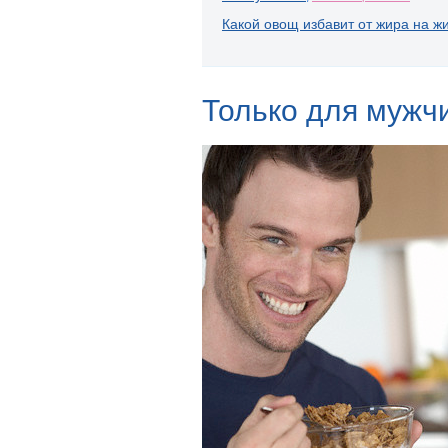
Какой овощ избавит от жира на ж
Только для мужч