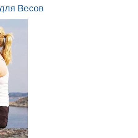
 для Весов