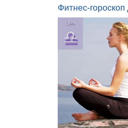
Фитнес-гороскоп