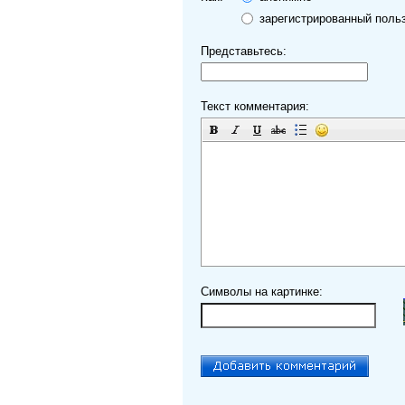
зарегистрированный поль
Представьтесь:
Текст комментария:
Символы на картинке: