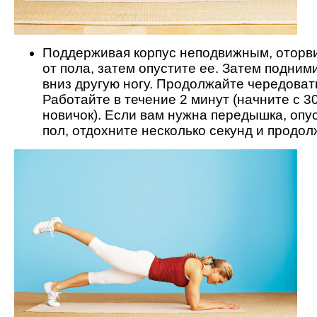
Поддерживая корпус неподвижным, оторви
от пола, затем опустите ее. Затем подним
вниз другую ногу. Продолжайте чередоват
Работайте в течение 2 минут (начните с 30
новичок). Если вам нужна передышка, опу
пол, отдохните несколько секунд и продол