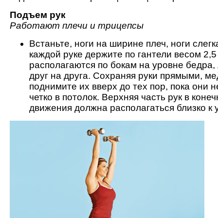
Подъем рук
Работают плечи и трицепсы
Встаньте, ноги на ширине плеч, ноги слегк
каждой руке держите по гантели весом 2,5 
располагаются по бокам на уровне бедра,
друг на друга. Сохраняя руки прямыми, м
поднимите их вверх до тех пор, пока они н
четко в потолок. Верхняя часть рук в конеч
движения должна располагаться близко к 