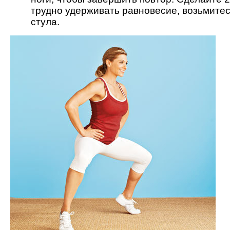
трудно удерживать равновесие, возьмитес
стула.