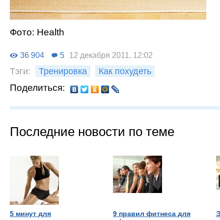
Фото: Health
36 904
5
12 декабря 2011, 12:02
Тэги:
Тренировка
Как похудеть
Поделиться:
Последние новости по теме
5 минут для
9 правил фитнеса для