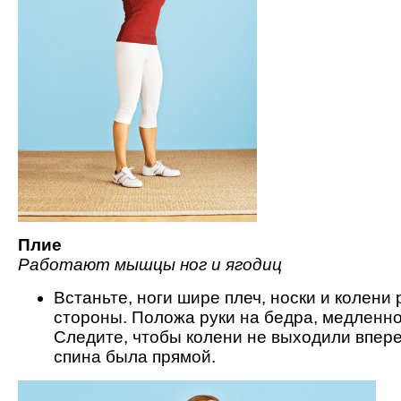
Плие
Работают мышцы ног и ягодиц
Встаньте, ноги шире плеч, носки и колени
стороны. Положа руки на бедра, медленно
Следите, чтобы колени не выходили вперед
спина была прямой.