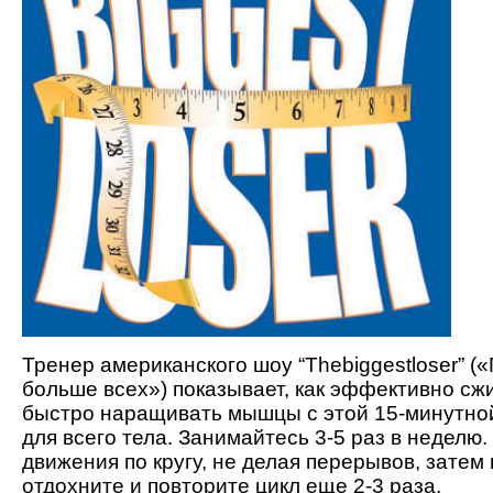
Тренер американского шоу “Thebiggestloser” 
больше всех») показывает, как эффективно сжи
быстро наращивать мышцы с этой 15-минутно
для всего тела. Занимайтесь 3-5 раз в неделю.
движения по кругу, не делая перерывов, затем
отдохните и повторите цикл еще 2-3 раза.