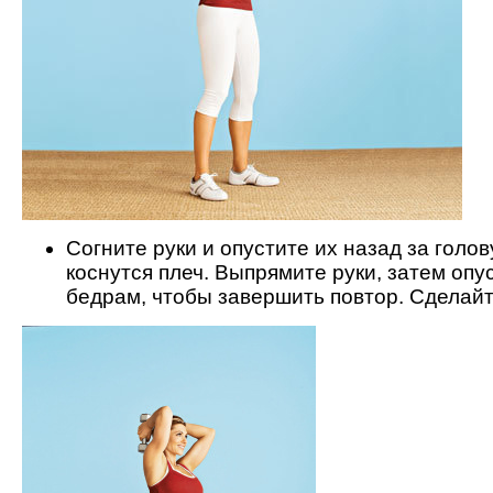
Согните руки и опустите их назад за голову
коснутся плеч. Выпрямите руки, затем опус
бедрам, чтобы завершить повтор. Сделайт