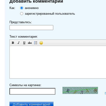
Добавить комментарий
Как:
анонимно
зарегистрированный пользователь
Представьтесь:
Текст комментария:
Символы на картинке: