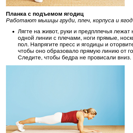
Планка с подъемом ягодиц
Работают мышцы груди, плеч, корпуса и яго
Лягте на живот, руки и предплпечья лежат 
одной линии с плечами, ноги прямые, носк
пол. Напрягите пресс и ягодицы и оторвите
чтобы оно образовало прямую линию от го
Следите, чтобы бедра не провисали вниз.