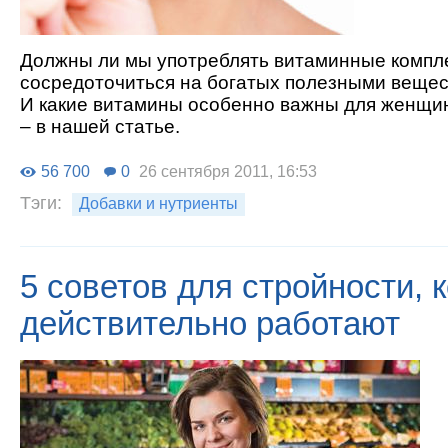
Должны ли мы употреблять витаминные компле
сосредоточиться на богатых полезными вещес
И какие витамины особенно важны для женщи
– в нашей статье.
56 700
0
26 сентября 2011, 16:53
Тэги:
Добавки и нутриенты
5 советов для стройности, 
действительно работают