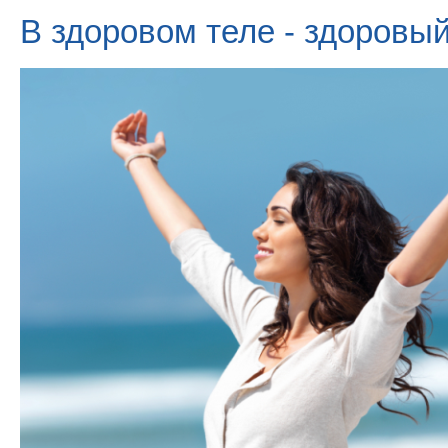
В здоровом теле - здоровый