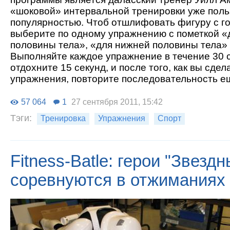
«шоковой» интервальной тренировки уже поль
популярностью. Чтоб отшлифовать фигуру с го
выберите по одному упражнению с пометкой «
половины тела», «для нижней половины тела» 
Выполняйте каждое упражнение в течение 30 с
отдохните 15 секунд, и после того, как вы сдел
упражнения, повторите последовательность ещ
57 064
1
27 сентября 2011, 15:42
Тэги:
Тренировка
Упражнения
Спорт
Fitness-Batle: герои "Звезд
соревнуются в отжиманиях