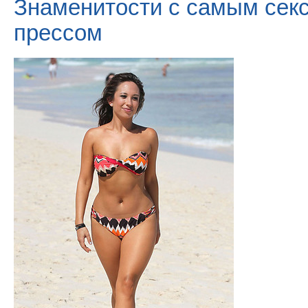
Знаменитости с самым сек
прессом