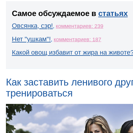
Самое обсуждаемое в
статьях
Овсянка, сэр!
,
комментариев: 239
Нет "ушкам"!
,
комментариев: 187
Какой овощ избавит от жира на животе
Как заставить ленивого дру
тренироваться