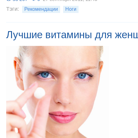
Тэги:
Рекомендации
Ноги
Лучшие витамины для жен