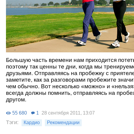
Большую часть времени нам приходится потеть
поэтому так ценны те дни, когда мы тренируем
друзьями. Отправляясь на пробежку с приятел
заметите, как за разговорами пробежите знач
чем обычно. Вот несколько «можно» и «нельзя
всегда должны помнить, отправляясь на пробе
другом.
55 680
1
28 сентября 2011, 13:07
Тэги:
Кардио
Рекомендации