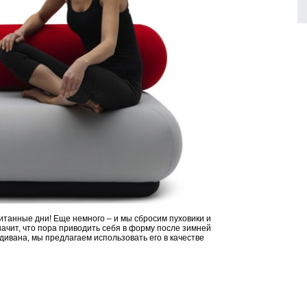
итанные дни! Еще немного – и мы сбросим пуховики и
начит, что пора приводить себя в форму после зимней
с дивана, мы предлагаем использовать его в качестве