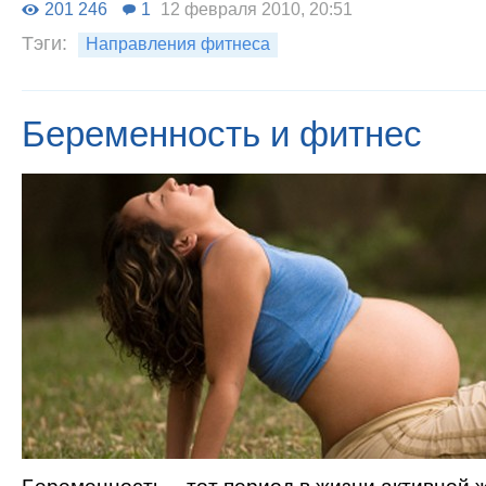
201 246
1
12 февраля 2010, 20:51
Тэги:
Направления фитнеса
Беременность и фитнес