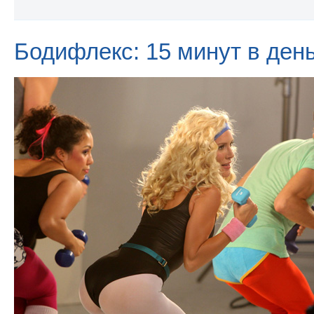
Бодифлекс: 15 минут в ден