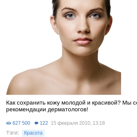
Как сохранить кожу молодой и красивой? Мы 
рекомендации дерматологов!
627 500
122
15 февраля 2010, 13:18
Тэги:
Красота