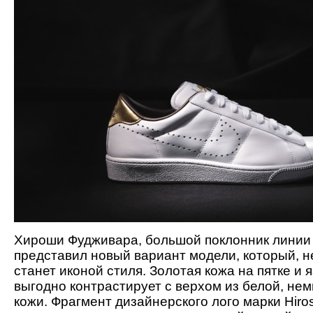
Хироши Фудживара, большой поклонник линии T
представил новый вариант модели, который, 
станет иконой стиля. Золотая кожа на пятке и 
выгодно контрастирует с верхом из белой, не
кожи. Фрагмент дизайнерского лого марки Hiro