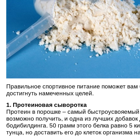
Правильное спортивное питание поможет вам
достигнуть намеченных целей.
1. Протеиновая сыворотка
Протеин в порошке – самый быстроусвояемый 
возможно получить, и одна из лучших добавок
бодибилдинга. 50 грамм этого белка равно 5 
тунца, но доставить его до клеток организма 