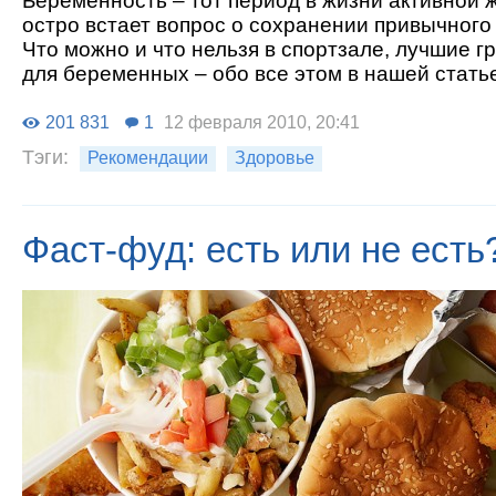
Беременность – тот период в жизни активной 
остро встает вопрос о сохранении привычного
Что можно и что нельзя в спортзале, лучшие г
для беременных – обо все этом в нашей стать
201 831
1
12 февраля 2010, 20:41
Тэги:
Рекомендации
Здоровье
Фаст-фуд: есть или не есть