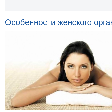
Особенности женского орга