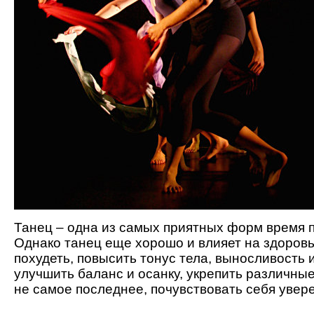
Танец – одна из самых приятных форм время 
Однако танец еще хорошо и влияет на здоровь
похудеть, повысить тонус тела, выносливость 
улучшить баланс и осанку, укрепить различны
не самое последнее, почувствовать себя увер