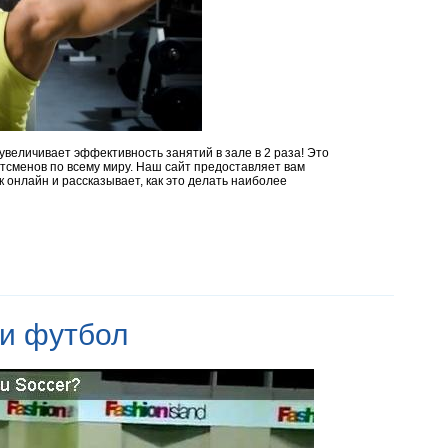
увеличивает эффективность занятий в зале в 2 раза! Это
ртсменов по всему миру. Наш сайт предоставляет вам
 онлайн и рассказывает, как это делать наиболее
 и футбол