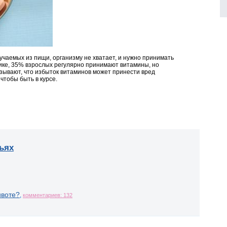
лучаемых из пищи, организму не хватает, и нужно принимать
тике, 35% взрослых регулярно принимают витамины, но
зывают, что избыток витаминов может принести вред
чтобы быть в курсе.
ьях
ивоте?
,
комментариев: 132