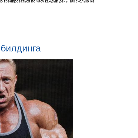
 тренироваться по часу каждый день. Так сколько же
ибилдинга