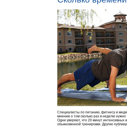
Специалисты по питанию, фитнесу и медиц
мнению о том сколько раз в неделю нужно
Одни уверяют, что 20 минут интенсивных 
обыкновенной тренировки. Другие публику