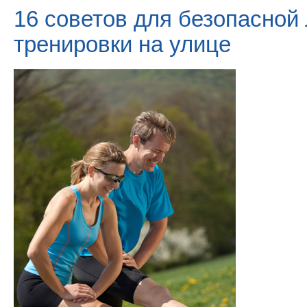
16 советов для безопасной
тренировки на улице