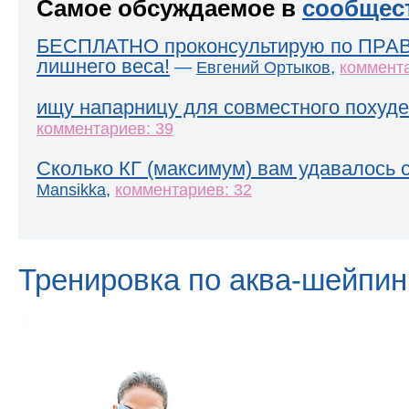
Самое обсуждаемое в
сообщес
БЕСПЛАТНО проконсультирую по ПРА
лишнего веса!
—
,
Евгений Ортыков
коммента
ищу напарницу для совместного похуде
комментариев: 39
Сколько КГ (максимум) вам удавалось 
,
Mansikka
комментариев: 32
Тренировка по аква-шейпин