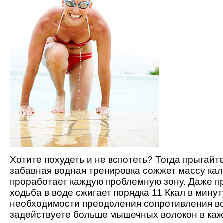
Хотите похудеть и не вспотеть? Тогда прыгайте
забавная водная тренировка сожжет массу кал
проработает каждую проблемную зону. Даже п
ходьба в воде сжигает порядка 11 Ккал в минут
необходимости преодоления сопротивления в
задействуете больше мышечных волокон в ка