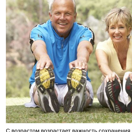
С возрастом возрастает важность сохранения