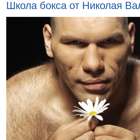
Школа бокса от Николая Ва