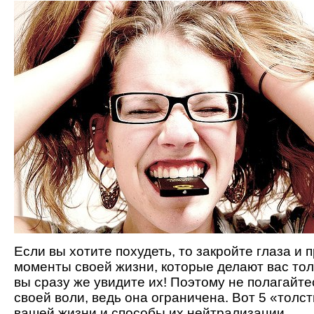
Если вы хотите похудеть, то закройте глаза и 
моменты своей жизни, которые делают вас тол
вы сразу же увидите их! Поэтому не полагайте
своей воли, ведь она ограничена. Вот 5 «тол
вашей жизни и способы их нейтрализации.