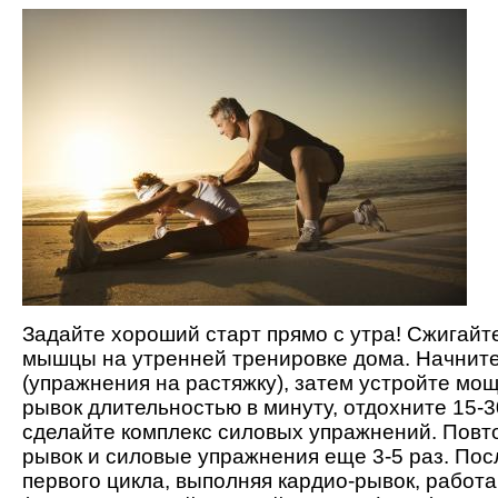
Задайте хороший старт прямо с утра! Сжигайт
мышцы на утренней тренировке дома. Начните
(упражнения на растяжку), затем устройте мо
рывок длительностью в минуту, отдохните 15-3
сделайте комплекс силовых упражнений. Повт
рывок и силовые упражнения еще 3-5 раз. По
первого цикла, выполняя кардио-рывок, работ