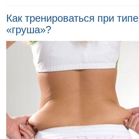
Как тренироваться при тип
«груша»?