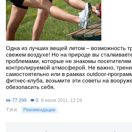
Одна из лучших вещей летом – возможность т
свежем воздухе! Но на природе вы сталкивает
проблемами, которые не знакомы посетителям
контролируемой атмосферой. Не важно, трени
самостоятельно или в рамках outdoor-програм
фитнес-клуба, возьмите эти советы на вооруж
обезопасить себя.
77 299
0
8 июля 2011, 12:19
Тэги:
Рекомендации