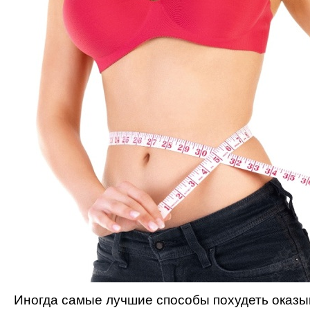
Иногда самые лучшие способы похудеть оказ