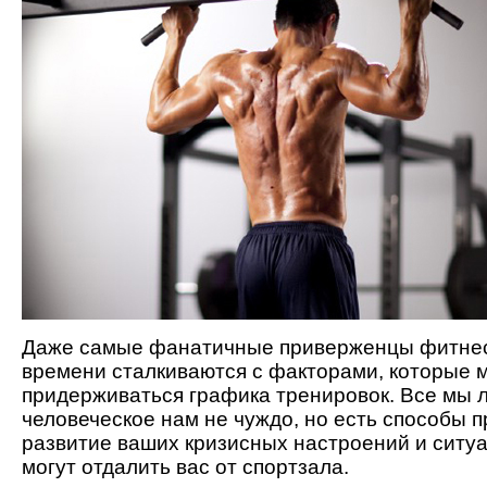
Даже самые фанатичные приверженцы фитнес
времени сталкиваются с факторами, которые
придерживаться графика тренировок. Все мы л
человеческое нам не чуждо, но есть способы 
развитие ваших кризисных настроений и ситуа
могут отдалить вас от спортзала.