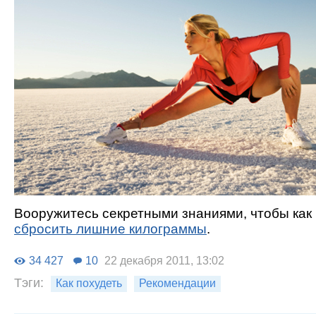
Вооружитесь секретными знаниями, чтобы как
сбросить лишние килограммы
.
34 427
10
22 декабря 2011, 13:02
Тэги:
Как похудеть
Рекомендации