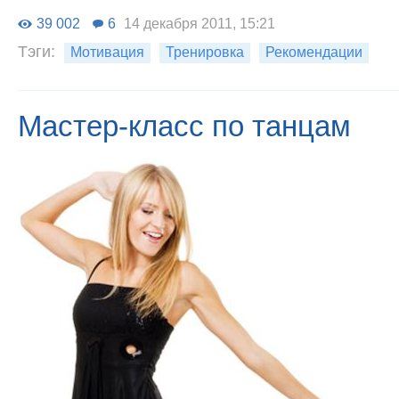
39 002
6
14 декабря 2011, 15:21
Тэги:
Мотивация
Тренировка
Рекомендации
Мастер-класс по танцам