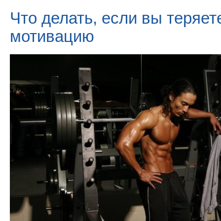
Что делать, если вы теряет
мотивацию