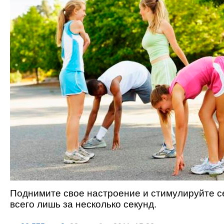
Поднимите свое настроение и стимулируйте с
всего лишь за несколько секунд.