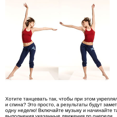
Хотите танцевать так, чтобы при этом укрепля
и спина? Это просто, а результаты будут заме
одну неделю! Включайте музыку и начинайте т
выполнения указанные движения по очереди.