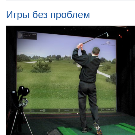
Игры без проблем