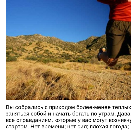
Вы собрались с приходом более-менее теплых
заняться собой и начать бегать по утрам. Дав
все оправданиям, которые у вас могут возникн
стартом. Нет времени; нет сил; плохая погода