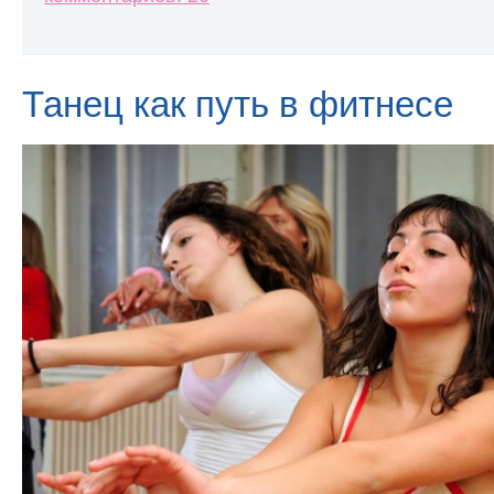
Танец как путь в фитнесе