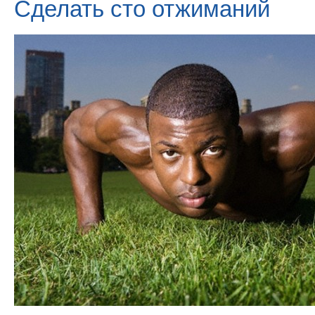
Сделать сто отжиманий