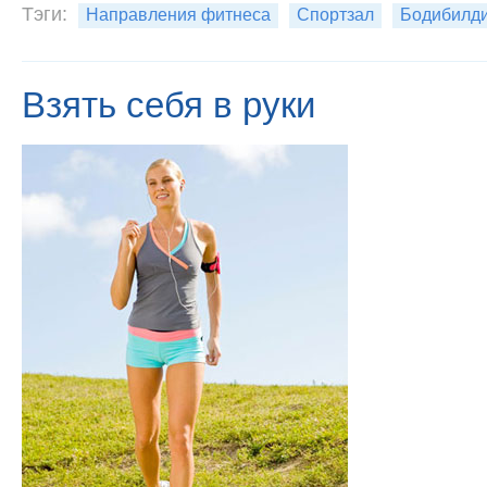
Тэги:
Направления фитнеса
Спортзал
Бодибилд
Взять себя в руки