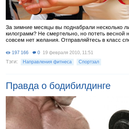
За зимние месяцы вы поднабрали несколько 
килограмм? Не смертельно, но потеть весной 
совсем нет желания. Отправляйтесь в класс с
197 166
0
19 февраля 2010, 11:51
Тэги:
Направления фитнеса
Спортзал
Правда о бодибилдинге