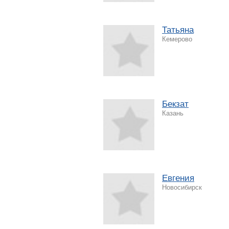
Татьяна
Кемерово
Бекзат
Казань
Евгения
Новосибирск