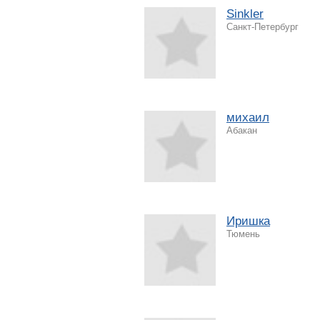
Sinkler
Санкт-Петербург
михаил
Абакан
Иришка
Тюмень