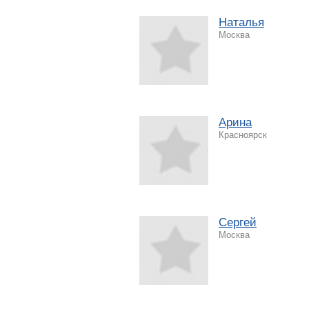
Наталья
Москва
Арина
Красноярск
Сергей
Москва