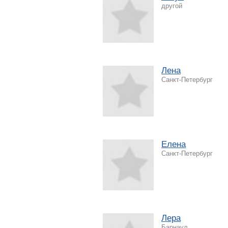
другой
Лена
Санкт-Петербург
Елена
Санкт-Петербург
Лера
Барнаул