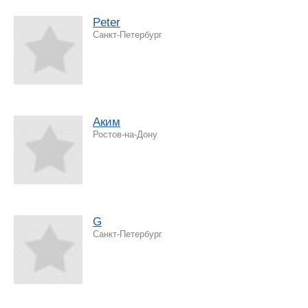
Peter
Санкт-Петербург
Аким
Ростов-на-Дону
G
Санкт-Петербург