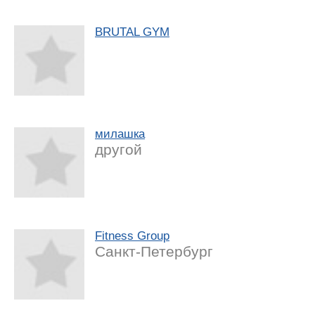
BRUTAL GYM
милашка
другой
Fitness Group
Санкт-Петербург