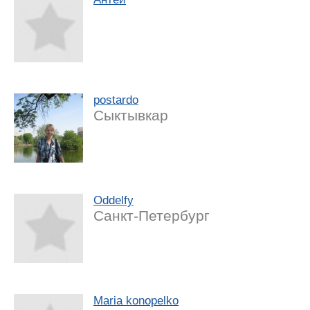
postardo
Сыктывкар
Oddelfy
Санкт-Петербург
Maria konopelko