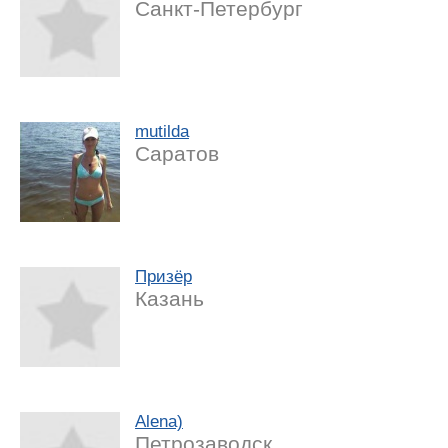
Санкт-Петербург
mutilda
Саратов
Призёр
Казань
Alena)
Петрозаводск