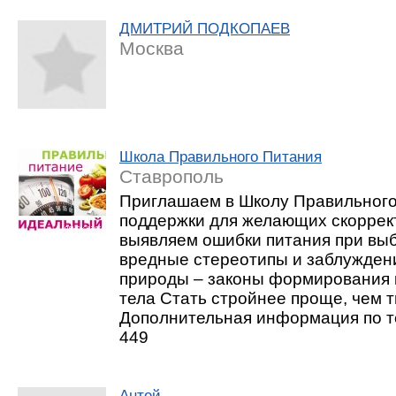
ДМИТРИЙ ПОДКОПАЕВ
Москва
Школа Правильного Питания
Ставрополь
Приглашаем в Школу Правильного
поддержки для желающих скоррек
выявляем ошибки питания при вы
вредные стереотипы и заблужден
природы – законы формирования к
тела Стать стройнее проще, чем 
Дополнительная информация по те
449
Антей