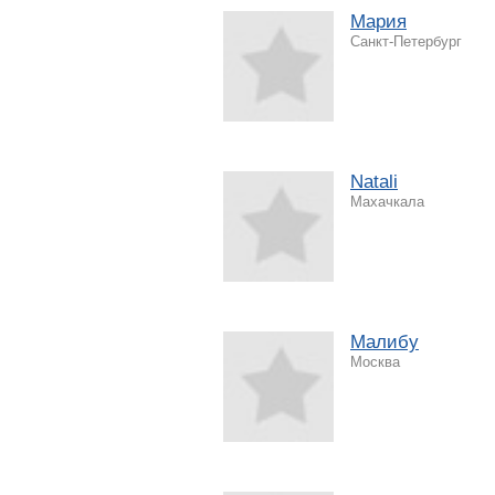
Мария
Санкт-Петербург
Natali
Махачкала
Малибу
Москва