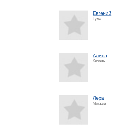
Евгений
Тула
Алина
Казань
Лера
Москва