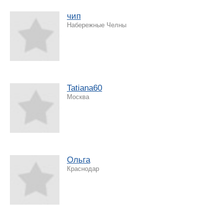
чип
Набережные Челны
Tatiana60
Москва
Ольга
Краснодар