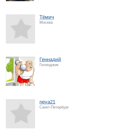
Тёмич
Москва
Геннадий
Геленджик
neva21
Санкт-Петербург