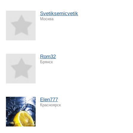
Svetiksemicvetik
Москва
Rom32
Брянск
Elen777
Красноярск