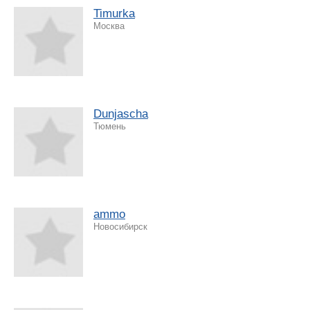
Timurka
Москва
Dunjascha
Тюмень
ammo
Новосибирск