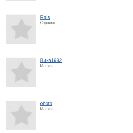
Rais
Саранск
Вика1982
Москва
ohota
Москва