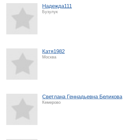
Надежда111
Бузулук
Катя1982
Москва
Светлана Геннадьевна Беликова
Кемерово