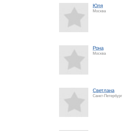
Юля
Москва
Рона
Москва
Светлана
Санкт-Петербург