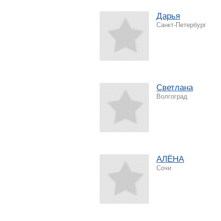
Дарья
Санкт-Петербург
Светлана
Волгоград
АЛЁНА
Сочи