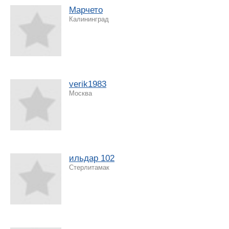
Марчето
Калининград
verik1983
Москва
ильдар 102
Стерлитамак