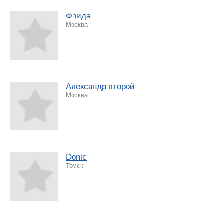
Фрида
Москва
Александр второй
Москва
Donic
Томск