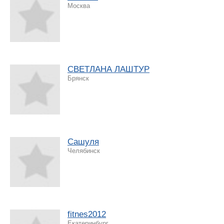
Москва
СВЕТЛАНА ЛАШТУР
Брянск
Сашуля
Челябинск
fitnes2012
Екатеринбург