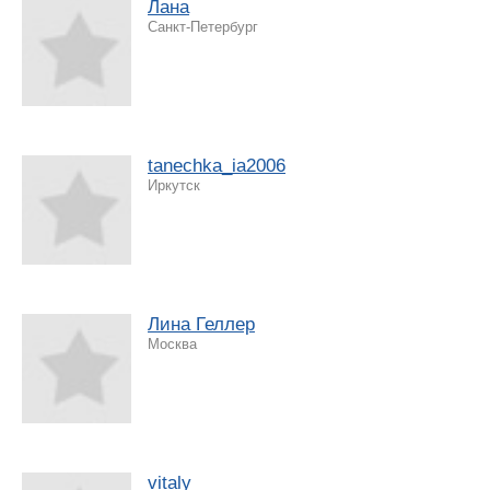
Лана
Санкт-Петербург
tanechka_ia2006
Иркутск
Лина Геллер
Москва
vitaly