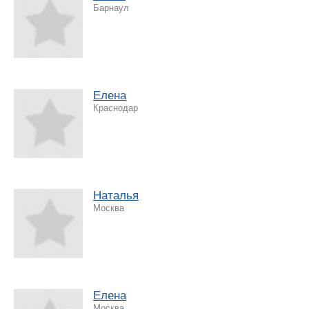
Барнаул
Елена
Краснодар
Наталья
Москва
Елена
Москва