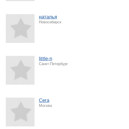
наталья
Новосибирск
little-n
Санкт-Петербург
Сега
Москва