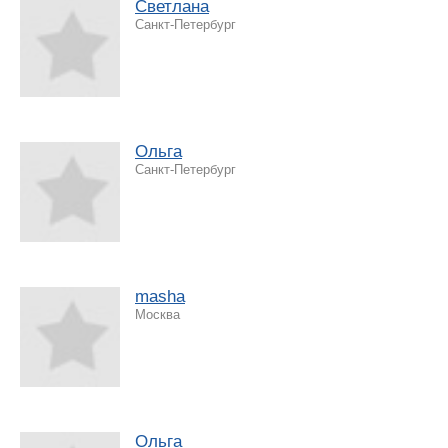
Светлана
Санкт-Петербург
Ольга
Санкт-Петербург
masha
Москва
Ольга