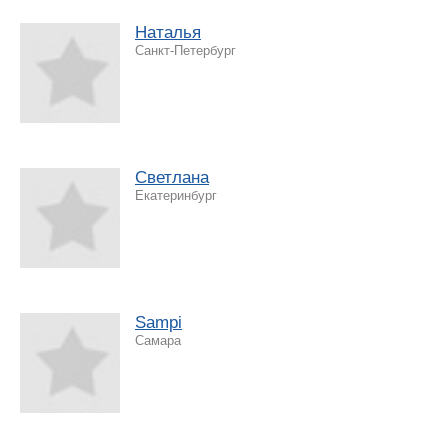
Наталья
Санкт-Петербург
Светлана
Екатеринбург
Sampi
Самара