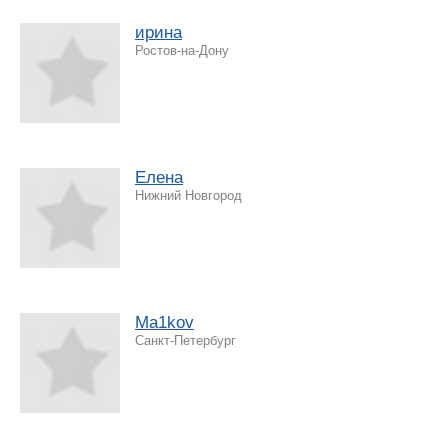
ирина
Ростов-на-Дону
Елена
Нижний Новгород
Ma1kov
Санкт-Петербург