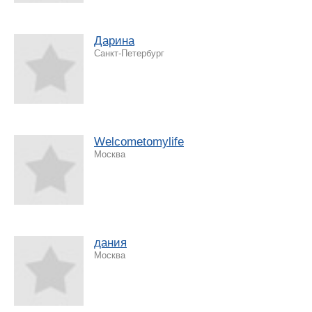
Дарина
Санкт-Петербург
Welcometomylife
Москва
дания
Москва