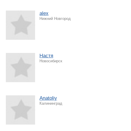
alex
Нижний Новгород
Настя
Новосибирск
Anatoliy
Калининград