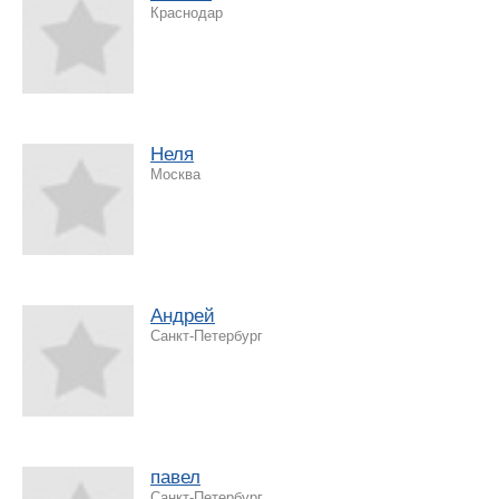
Краснодар
Неля
Москва
Андрей
Санкт-Петербург
павел
Санкт-Петербург