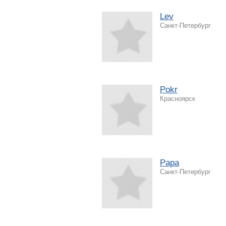
Lev
Санкт-Петербург
Pokr
Красноярск
Papa
Санкт-Петербург