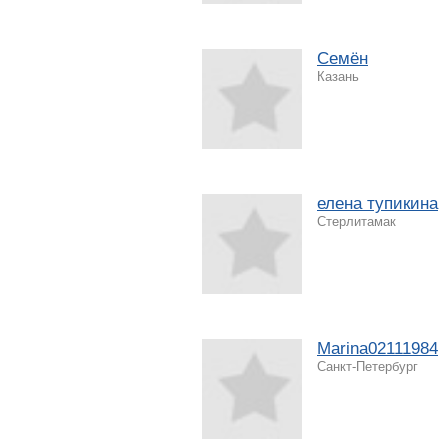
Семён
Казань
елена тупикина
Стерлитамак
Marina02111984
Санкт-Петербург