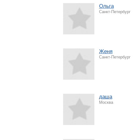
Ольга
Санкт-Петербург
Женя
Санкт-Петербург
даша
Москва