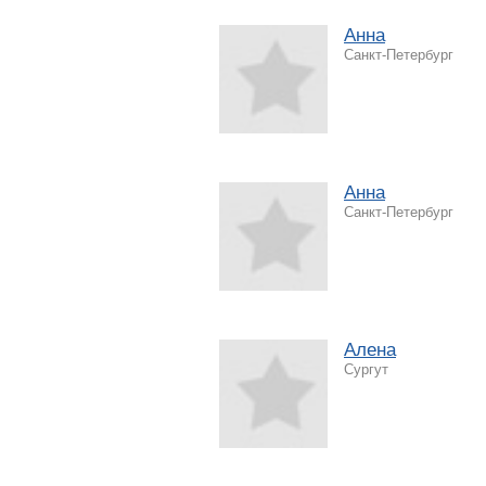
Анна
Санкт-Петербург
Анна
Санкт-Петербург
Алена
Сургут