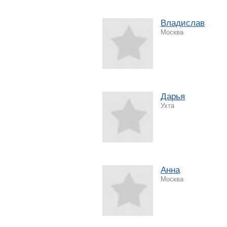
Владислав
Москва
Дарья
Ухта
Анна
Москва