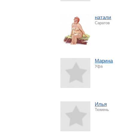
натали
Саратов
Марина
Уфа
Илья
Тюмень