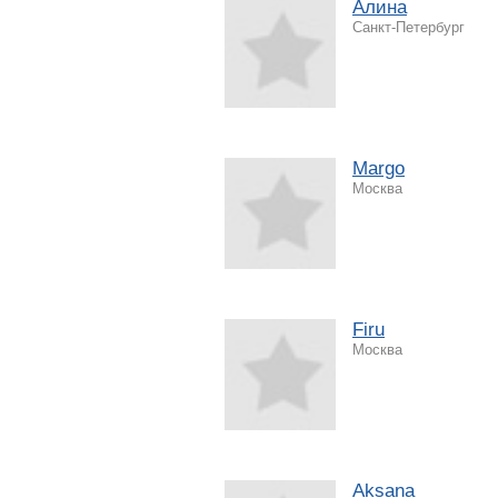
Алина
Санкт-Петербург
Margo
Москва
Firu
Москва
Aksana