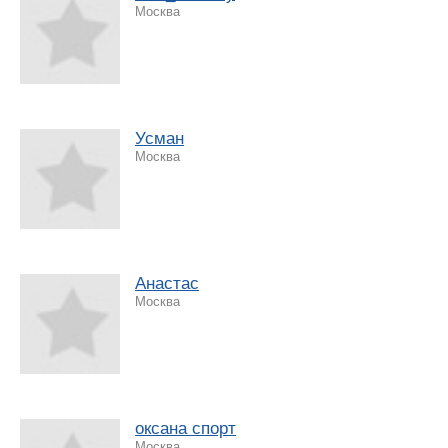
Москва
Усман
Москва
Анастас
Москва
оксана спорт
Москва