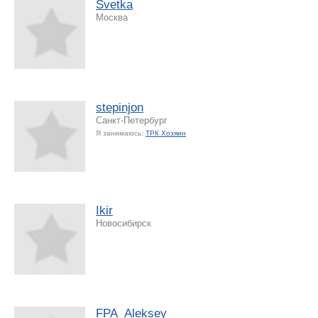
Svetka
Москва
stepinjon
Санкт-Петербург
Я занимаюсь:
ТРК Хозяин
Ikir
Новосибирск
FPA_Aleksey