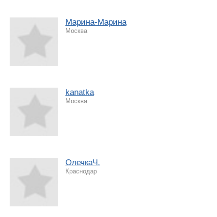
Марина-Марина
Москва
kanatka
Москва
ОлечкаЧ.
Краснодар