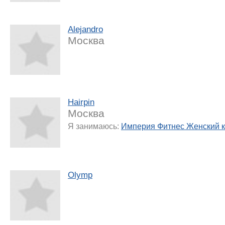
Alejandro
Москва
Hairpin
Москва
Я занимаюсь:
Империя Фитнес Женский 
Olymp