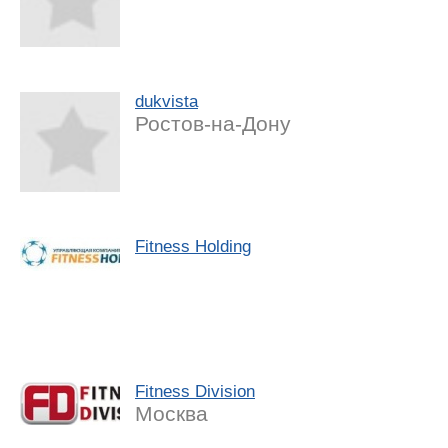
dukvista
Ростов-на-Дону
Fitness Holding
Fitness Division
Москва