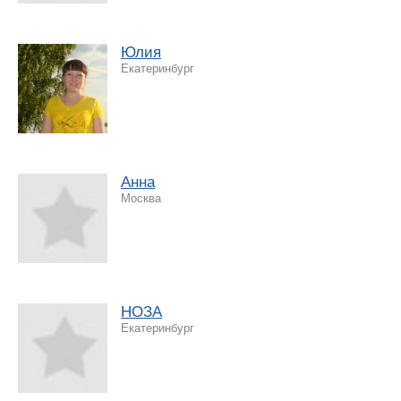
Юлия
Екатеринбург
Анна
Москва
НОЗА
Екатеринбург