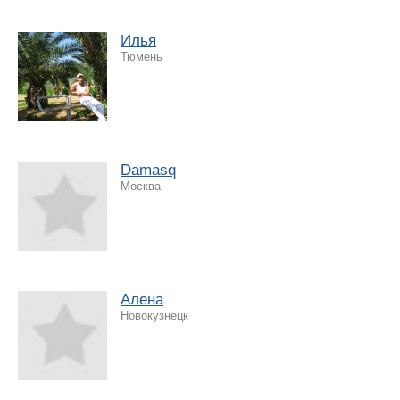
Илья
Тюмень
Damasq
Москва
Алена
Новокузнецк