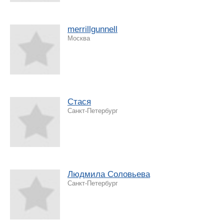
merrillgunnell
Москва
Стася
Санкт-Петербург
Людмила Соловьева
Санкт-Петербург