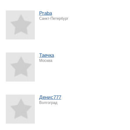
Praba
Санкт-Петербург
Таечка
Москва
Денис777
Волгоград