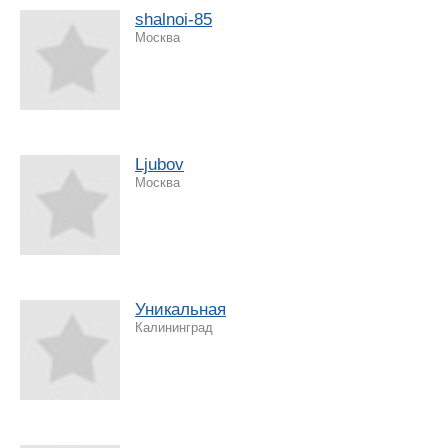
shalnoi-85
Москва
Ljubov
Москва
Уникальная
Калининград