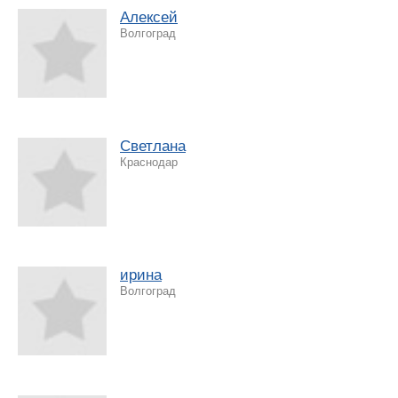
Алексей
Волгоград
Светлана
Краснодар
ирина
Волгоград