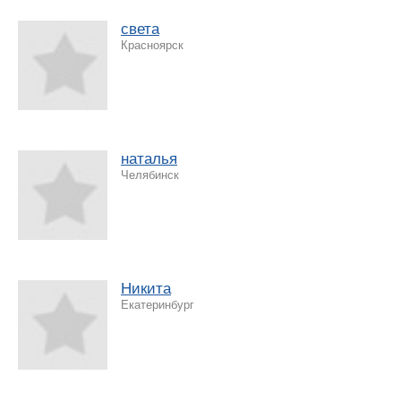
света
Красноярск
наталья
Челябинск
Никита
Екатеринбург