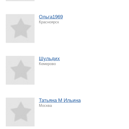
Ольга1969
Красноярск
Шульдих
Кемерово
Татьяна М Ильина
Москва