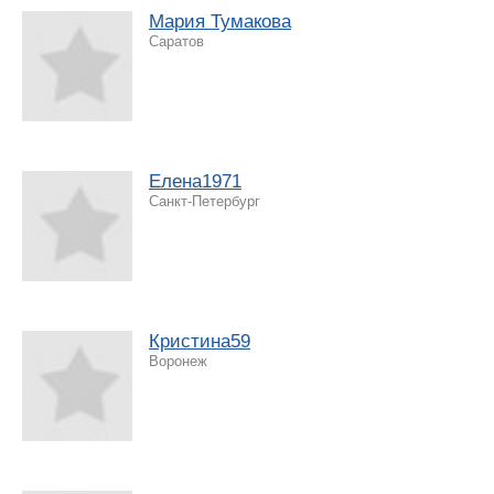
Мария Тумакова
Саратов
Елена1971
Санкт-Петербург
Кристина59
Воронеж