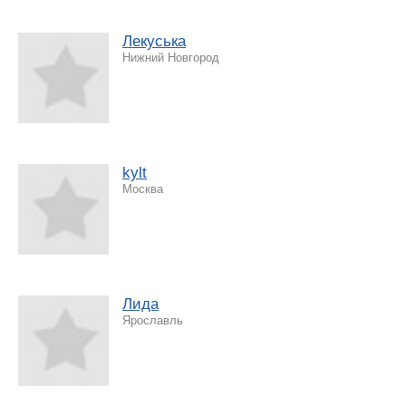
Лекуська
Нижний Новгород
kylt
Москва
Лида
Ярославль