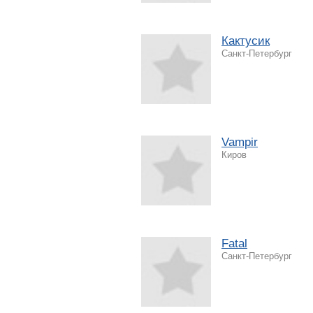
Кактусик
Санкт-Петербург
Vampir
Киров
Fatal
Санкт-Петербург